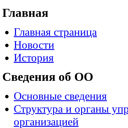
Главная
Главная страница
Новости
История
Сведения об ОО
Основные сведения
Структура и органы уп
организацией