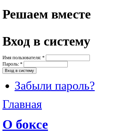
Решаем вместе
Вход в систему
Имя пользователя:
*
Пароль:
*
Забыли пароль?
Главная
О боксе