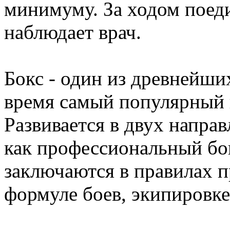
минимуму. За ходом поеди
наблюдает врач.
Бокс - один из древнейши
время самый популярный 
Развивается в двух напра
как профессиональный бо
заключаются в правилах п
формуле боев, экипировке