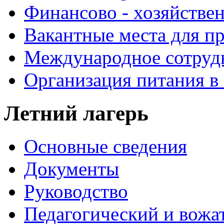
Финансово - хозяйствен
Вакантные места для п
Международное сотруд
Организация питания в
Летний лагерь
Основные сведения
Документы
Руководство
Педагогический и вожа