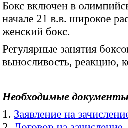
Бокс включен в олимпийс
начале 21 в.в. широкое р
женский бокс.
Регулярные занятия боксо
выносливость, реакцию, 
Необходимые документы 
Заявление на зачислени
Договор на зачисление