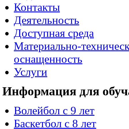
Контакты
Деятельность
Доступная среда
Материально-техническ
оснащенность
Услуги
Информация для обуч
Волейбол с 9 лет
Баскетбол с 8 лет