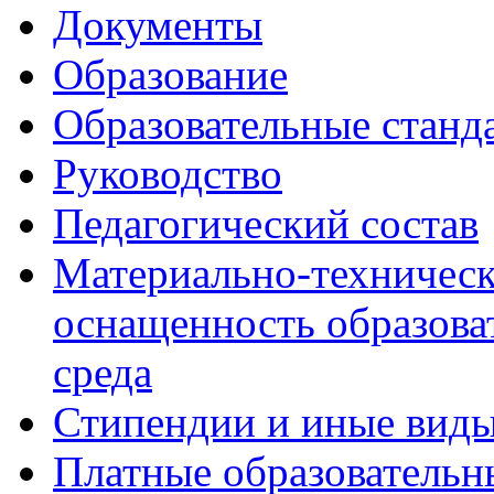
Документы
Образование
Образовательные станд
Руководство
Педагогический состав
Материально-техническ
оснащенность образова
среда
Стипендии и иные вид
Платные образовательн