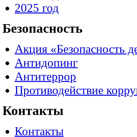
2025 год
Безопасность
Акция «Безопасность д
Антидопинг
Антитеррор
Противодействие корр
Контакты
Контакты