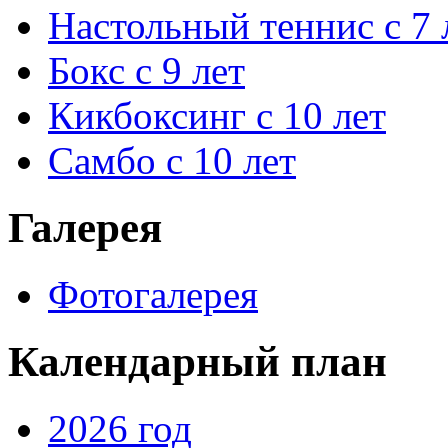
Настольный теннис с 7 
Бокс с 9 лет
Кикбоксинг с 10 лет
Самбо с 10 лет
Галерея
Фотогалерея
Календарный план
2026 год