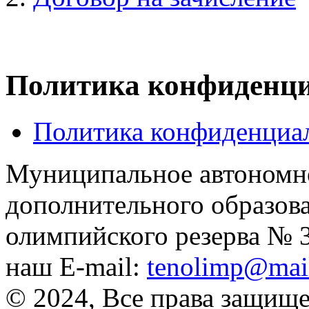
Политика конфиденц
Политика конфиденциа
Муниципальное автономн
дополнительного образов
олимпийского резерва № 
наш E-mail:
tenolimp@mail
© 2024, Все права защищ